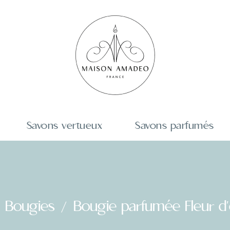
Savons vertueux
Savons parfumés
Bougies
Bougie parfumée Fleur d