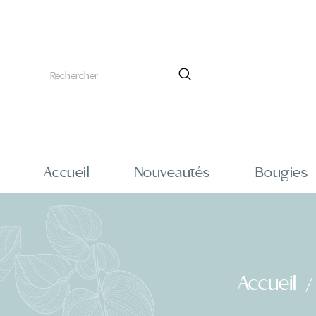
Accueil
Nouveautés
Bougies
Accueil