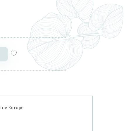
gine Europe