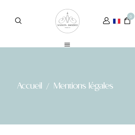
0
Accueil
Mentions légales