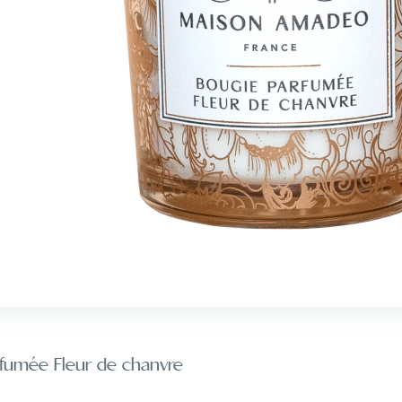
fumée Fleur de chanvre