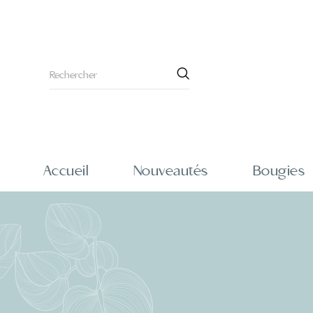
Accueil
Nouveautés
Bougies