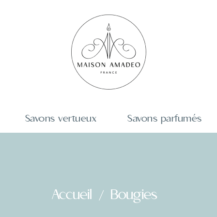
Savons vertueux
Savons parfumés
Accueil
Bougies