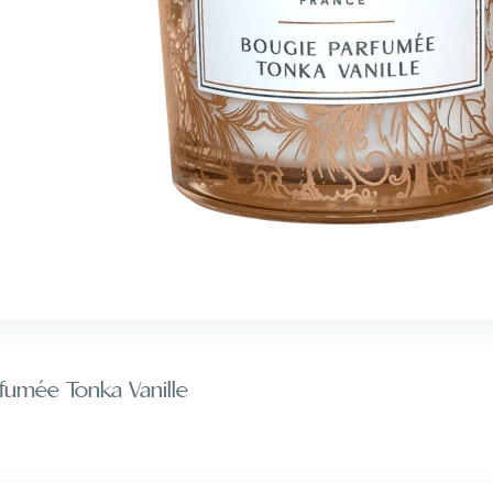
fumée Tonka Vanille