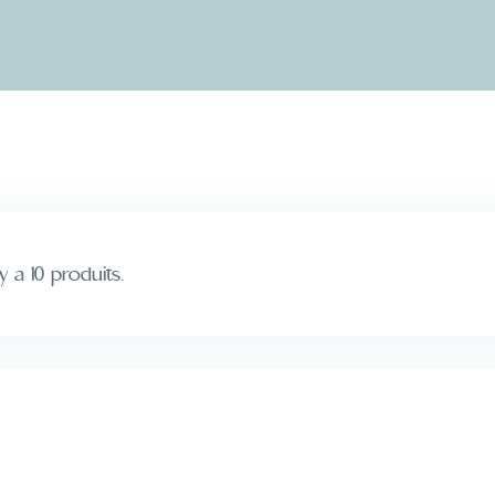
l y a 10 produits.