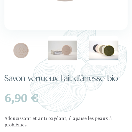
Savon vertueux Lait d'ânesse bio
6,90 €
Adoucissant et anti oxydant, il apaise les peaux à
problèmes.