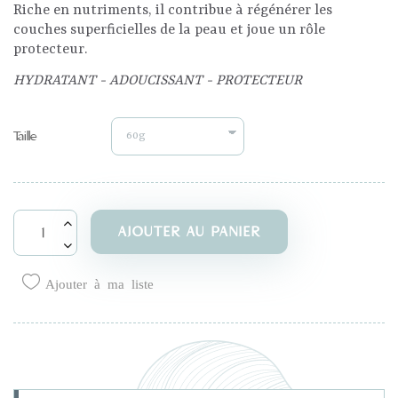
Riche en nutriments, il contribue à régénérer les
couches superficielles de la peau et joue un rôle
protecteur.
HYDRATANT - ADOUCISSANT - PROTECTEUR
Taille
AJOUTER AU PANIER
Ajouter à ma liste